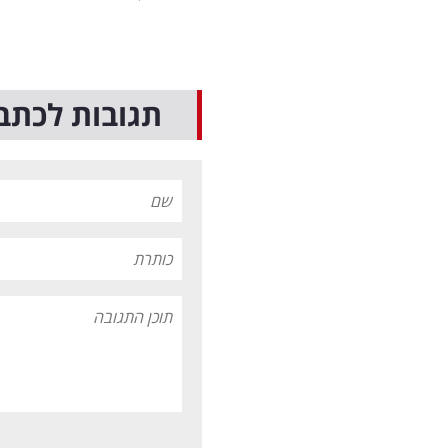
תגובות לכתב