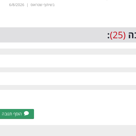
בשיתוף שטראוס
|
6/8/2026
ה
(25)
:
הוסף תגובה