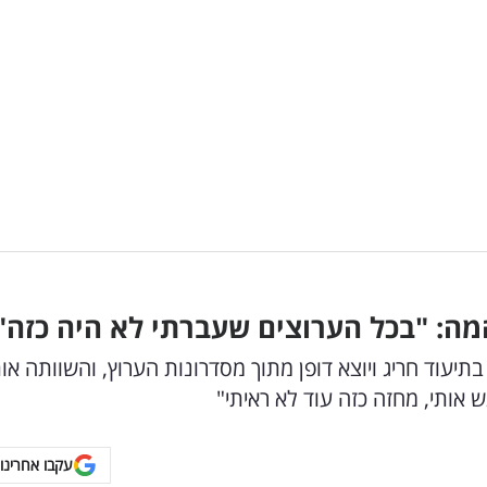
מה: "בכל הערוצים שעברתי לא היה כזה"
ה המרכזית של i24NEWS שיתפה בתיעוד חריג ויוצא דופן מתוך מסדרונות הערוץ, והשוותה או
אותי, מחזה כזה עוד לא ראיתי"
עקבו אחרינו 