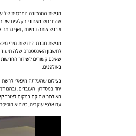
שהתרחש מאחורי הקלעים של הע
ולרגש אותה במיוחד, ואף גרמה 
לחשבון האינסטגרם שלה תיעוד מ
שאינם קשורים לשידור החדשות 
באולפנים.
בצילום שהעלתה מיכאלי לרשת ה
יחד במסדרון. העובדים, ובהם דמו
מאולתר שהוקם במקום לצורך קי
עם אלפי עוקביה, כשהיא מוסיפ