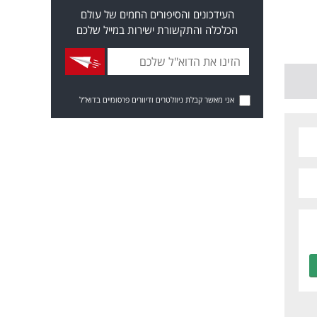
העידכונים והסיפורים החמים של עולם
הכלכלה והתקשורת ישירות במייל שלכם
אני מאשר קבלת ניוזלטרים ודיוורים פרסומיים בדוא"ל