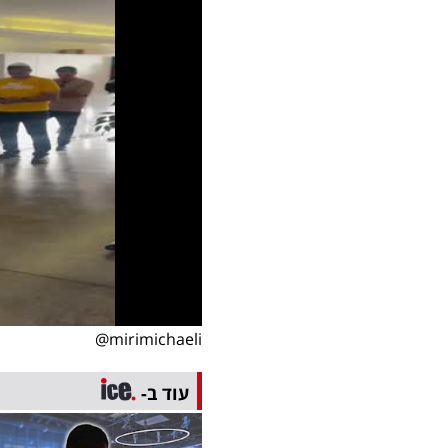
mirimichaeli@
עוד ב-