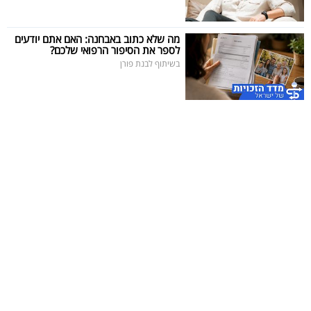
40
מה שלא כתוב באבחנה: האם אתם יודעים
לספר את הסיפור הרפואי שלכם?
בשיתוף לבנת פורן
שיתופי
פעולה
דרושים
ניוזלטרים
מייל
אדום