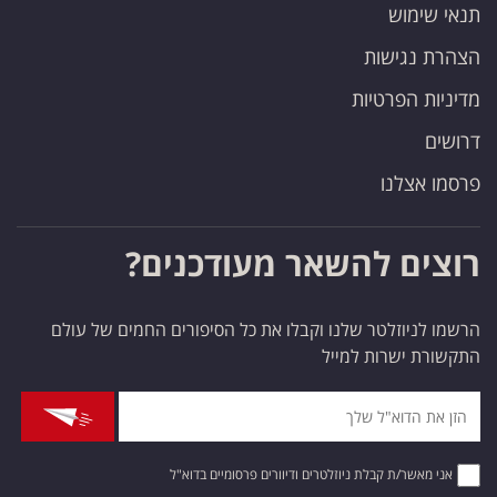
תנאי שימוש
הצהרת נגישות
מדיניות הפרטיות
דרושים
פרסמו אצלנו
רוצים להשאר מעודכנים?
הרשמו לניוזלטר שלנו וקבלו את כל הסיפורים החמים של עולם
התקשורת ישרות למייל
אני מאשר/ת קבלת ניוזלטרים ודיוורים פרסומיים בדוא"ל