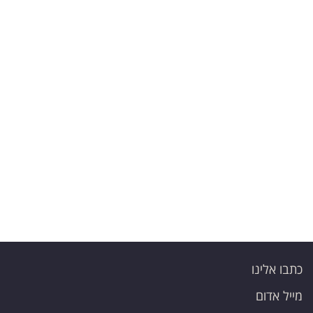
כתבו אלינו
מייל אדום