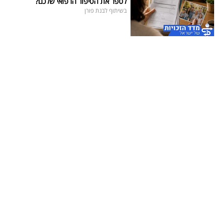
לספר את הסיפור הרפואי שלכם?
בשיתוף לבנת פורן