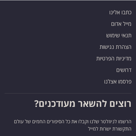
כתבו אלינו
מייל אדום
תנאי שימוש
הצהרת נגישות
מדיניות הפרטיות
דרושים
פרסמו אצלנו
רוצים להשאר מעודכנים?
הרשמו לניוזלטר שלנו וקבלו את כל הסיפורים החמים של עולם
התקשורת ישרות למייל