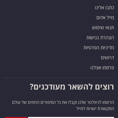
כתבו אלינו
מייל אדום
תנאי שימוש
הצהרת נגישות
מדיניות הפרטיות
דרושים
פרסמו אצלנו
רוצים להשאר מעודכנים?
הרשמו לניוזלטר שלנו וקבלו את כל הסיפורים החמים של עולם
התקשורת ישרות למייל