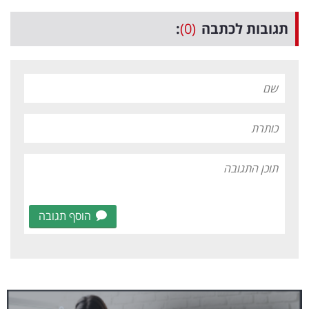
תגובות לכתבה
(0)
:
הוסף תגובה