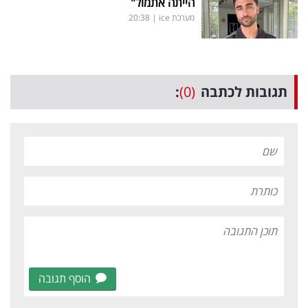
הייתה אתמול"
מערכת ice
|
20:38
תגובות לכתבה
(0)
:
הוסף תגובה