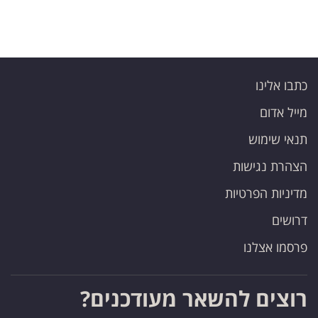
כתבו אלינו
מייל אדום
תנאי שימוש
הצהרת נגישות
מדיניות הפרטיות
דרושים
פרסמו אצלנו
רוצים להשאר מעודכנים?