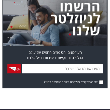
העידכונים והסיפורים החמים של עולם
הכלכלה והתקשורת ישירות במייל שלכם
אני מאשר קבלת ניוזלטרים ודיוורים פרסומיים בדוא"ל