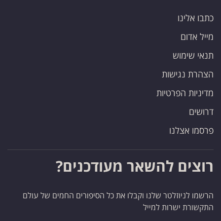
כתבו אלינו
מייל אדום
תנאי שימוש
הצהרת נגישות
מדיניות הפרטיות
דרושים
פרסמו אצלנו
רוצים להשאר מעודכנים?
הרשמו לניוזלטר שלנו וקבלו את כל הסיפורים החמים של עולם
התקשורת ישרות למייל