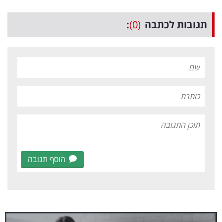
תגובות לכתבה
(0)
:
הוסף תגובה