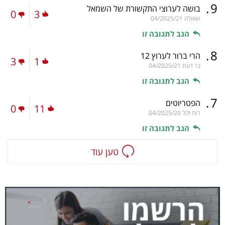
.
9
בושה לערוצי התקשורת של השמאל
0
3
שאולה
04/2025/21
הגב לתגובה זו
.
8
הרי ברור לערוץ 12
3
1
בר דעת
04/2025/21
הגב לתגובה זו
.
7
הפטריוטים
0
11
רות יהל
04/2025/20
הגב לתגובה זו
טען עוד