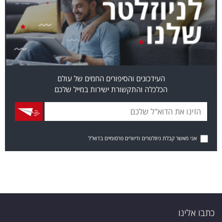
העידכונים והסיפורים החמים של עולם
הכלכלה והתקשורת ישירות במייל שלכם
אני מאשר קבלת ניוזלטרים ודיוורים פרסומיים בדוא"ל
כתבו אלינו