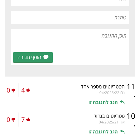
הוסף תגובה
11
הפטריוטים מספר אחד
0
4
.
גלו
04/2025/22
הגב לתגובה זו
10
פטריוטים בגדול
0
7
.
אלי
04/2025/21
הגב לתגובה זו