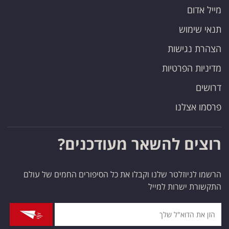
מייל אדום
תנאי שימוש
הצהרת נגישות
מדיניות הפרטיות
דרושים
פרסמו אצלנו
רוצים להשאר מעודכנים?
הרשמו לניוזלטר שלנו וקבלו את כל הסיפורים החמים של עולם
התקשורת ישרות למייל