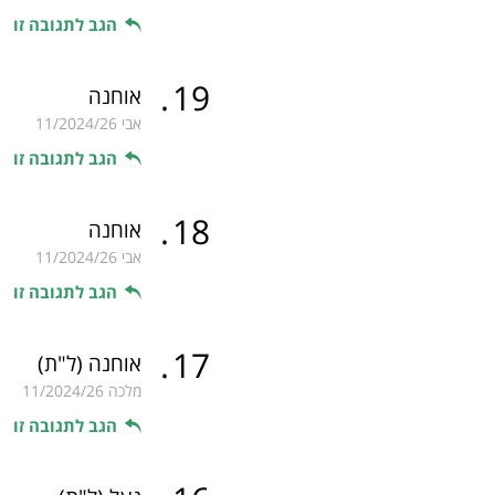
הגב לתגובה זו
.
19
אוחנה
אבי
11/2024/26
הגב לתגובה זו
.
18
אוחנה
אבי
11/2024/26
הגב לתגובה זו
.
17
אוחנה
(ל"ת)
מלכה
11/2024/26
הגב לתגובה זו