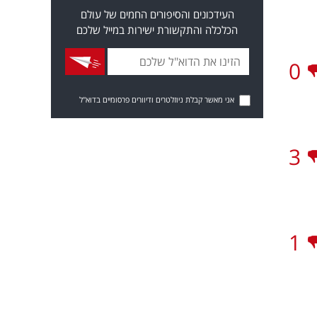
העידכונים והסיפורים החמים של עולם
הכלכלה והתקשורת ישירות במייל שלכם
0
אני מאשר קבלת ניוזלטרים ודיוורים פרסומיים בדוא"ל
3
1