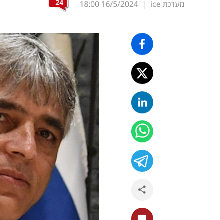
24
מערכת ice
|
16/5/2024
18:00