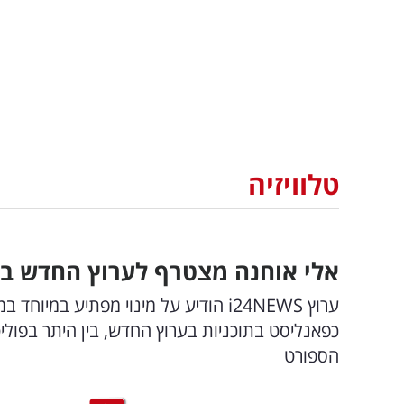
טלוויזיה
אלי אוחנה מצטרף לערוץ החדש בי
ערוץ i24NEWS הודיע על מינוי מפתיע 
כפאנליסט בתוכניות בערוץ החדש, בין היתר בפולי
הספורט