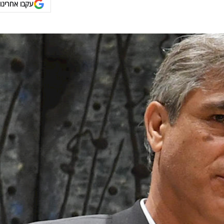
עקבו אחרינו 