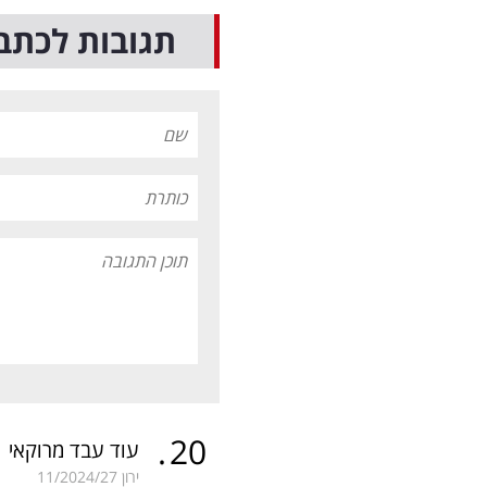
תגובות לכתב
.
20
עוד עבד מרוקאי
ירון
11/2024/27