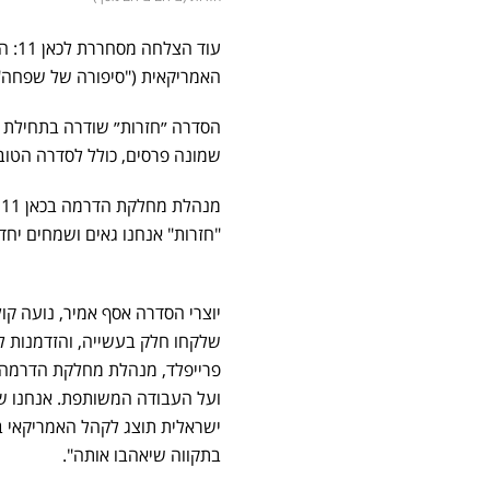
האמריקאית ("סיפורה של שפחה")
שמונה פרסים, כולל לסדרה הטובה ביותר. 
מ
"חזרות" אנחנו גאים ושמחים יח
יוצרי הסדרה אסף אמיר, נועה קו
שלקחו חלק בעשייה, והזדמנות לה
פרייפלד, מנהלת מחלקת הדרמה ר
ועל העבודה המשותפת. אנחנו שמ
ישראלית תוצג לקהל האמריקאי ב
בתקווה שיאהבו אותה".