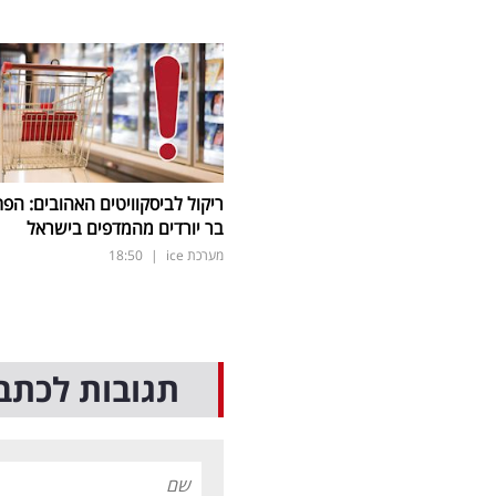
ריקול לביסקוויטים האהובים: הפת
בר יורדים מהמדפים בישראל
מערכת ice
|
18:50
תגובות לכתב