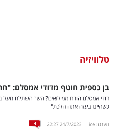
טלוויזיה
בן כספית חוטף מדודי אמסלם: "חת
כשהיינו בעזה אתה הלכת"
4
מערכת ice
|
24/7/2023
22:27