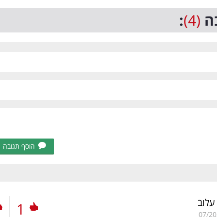
ה
(4)
:
הוסף תגובה
 עלוב
1
07/20