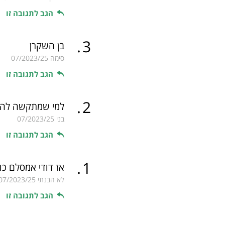
הגב לתגובה זו
.
3
בן השקרן
סימה
07/2023/25
הגב לתגובה זו
.
2
למי שמתקשה להאמ
בני
07/2023/25
הגב לתגובה זו
.
1
אז דודי אמסלם כ
לא הבנתי
07/2023/25
הגב לתגובה זו