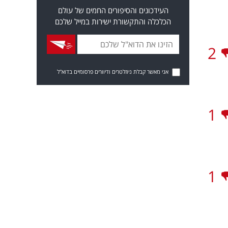
העידכונים והסיפורים החמים של עולם
הכלכלה והתקשורת ישירות במייל שלכם
2
אני מאשר קבלת ניוזלטרים ודיוורים פרסומיים בדוא"ל
1
1