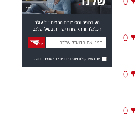
0
העידכונים והסיפורים החמים של עולם
הכלכלה והתקשורת ישירות במייל שלכם
0
אני מאשר קבלת ניוזלטרים ודיוורים פרסומיים בדוא"ל
0
0