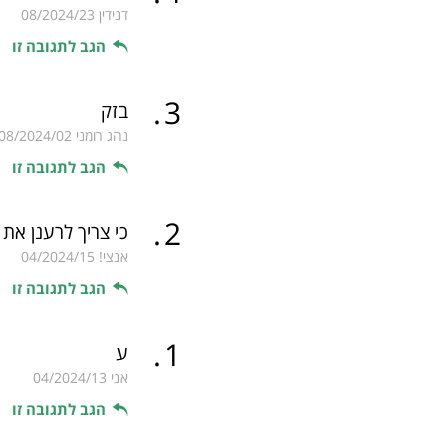
דנידין
08/2024/23
הגב לתגובה זו
.
3
בזק
נהג רומני
08/2024/02
הגב לתגובה זו
.
2
כי צריך לרענן את ה
אנצי!
04/2024/15
הגב לתגובה זו
.
1
ע
אני
04/2024/13
הגב לתגובה זו