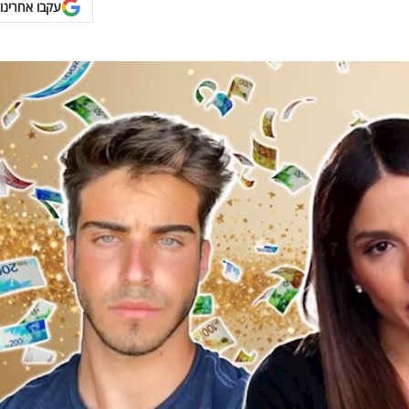
עקבו אחרינו 