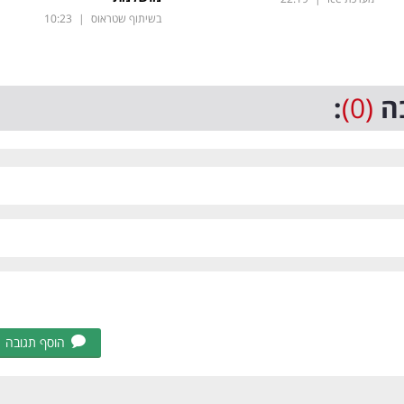
בשיתוף שטראוס
|
10:23
ה
(0)
:
הוסף תגובה