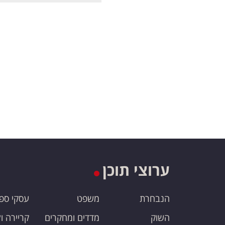
ערוצי תוכן
הנבחרת
משפט
עסקי ספ
השוק
מדדים ומחקרים
קריירה ו