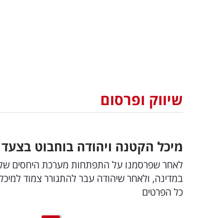
שיווק ופרסום
מיכל הקטנה ויהודה בוחבוט בצעד מפתיע: ההס
לאחר שפרסמנו על התפתחות מערכת היחסים של השנ
במדינה, ולאחר שיהודה עבר להתגורר צמוד למיכל
כל הפרטים