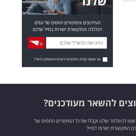
העידכונים והסיפורים החמים של עולם
הכלכלה והתקשורת ישירות במייל שלכם
אני מאשר קבלת ניוזלטרים ודיוורים פרסומיים בדוא"ל
צים להשאר מעודכנים?
מו לניוזלטר שלנו וקבלו את כל הסיפורים החמים של
ם התקשורת ישרות למייל