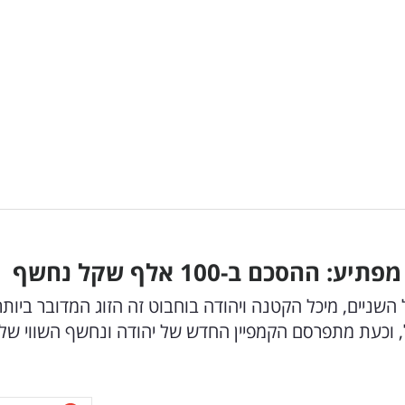
כם ב-100 אלף שקל נחשף
יים, מיכל הקטנה ויהודה בוחבוט זה הזוג המדובר ביותר
, וכעת מתפרסם הקמפיין החדש של יהודה ונחשף השווי שלו