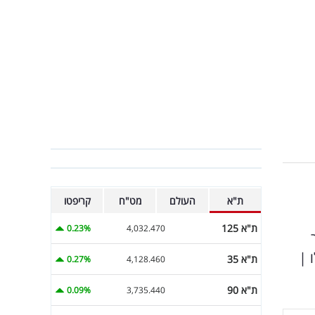
ת"א
העולם
מט"ח
קריפטו
ת"א 125
0.23%
4,032.470
 |
ת"א 35
0.27%
4,128.460
ת"א 90
0.09%
3,735.440