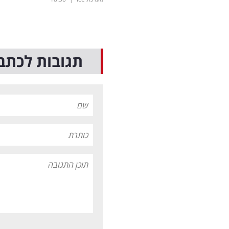
תגובות לכתב