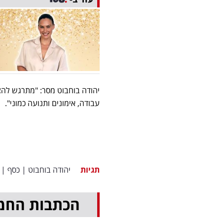
יהודה בוחבוט מסר: "מתרגש להצ
עבודה, אימונים ותנועה כמוני".
תגיות
יהודה בוחבוט
|
כסף
|
הכתבות החמ