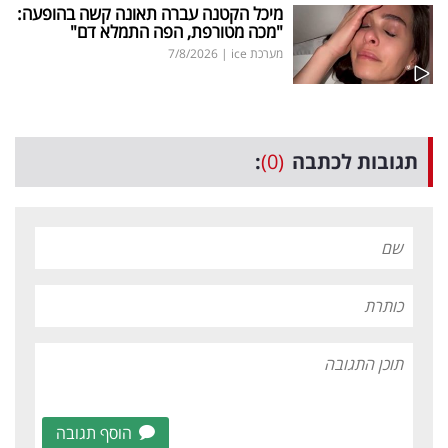
מיכל הקטנה עברה תאונה קשה בהופעה:
"מכה מטורפת, הפה התמלא דם"
מערכת ice
|
7/8/2026
תגובות לכתבה
(0)
:
הוסף תגובה