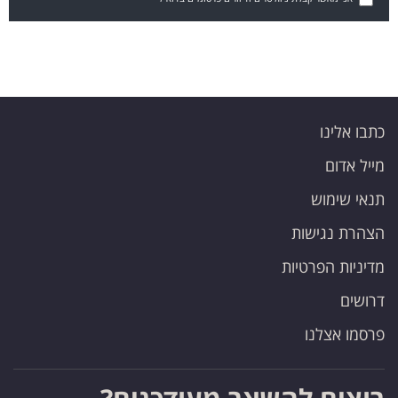
כתבו אלינו
מייל אדום
תנאי שימוש
הצהרת נגישות
מדיניות הפרטיות
דרושים
פרסמו אצלנו