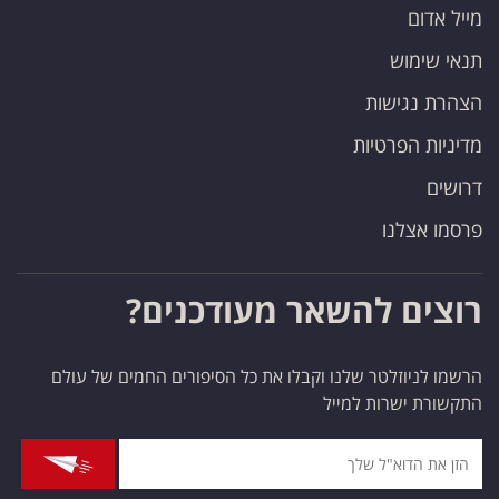
מייל אדום
תנאי שימוש
הצהרת נגישות
מדיניות הפרטיות
דרושים
פרסמו אצלנו
רוצים להשאר מעודכנים?
הרשמו לניוזלטר שלנו וקבלו את כל הסיפורים החמים של עולם
התקשורת ישרות למייל