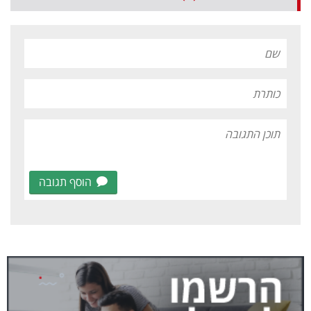
הוסף תגובה