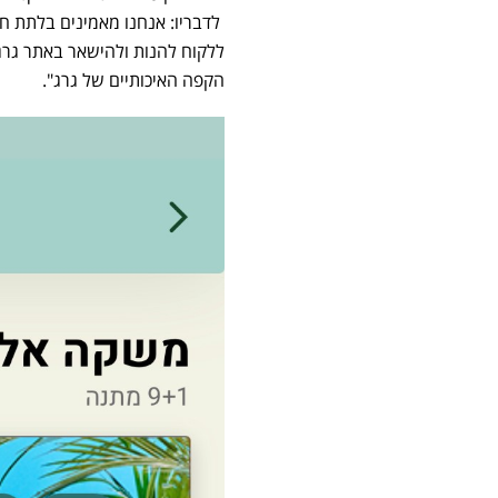
לדבריו: אנחנו מאמינים בלתת ח
ללקוח להנות ולהישאר באתר גרג
הקפה האיכותיים של גרג".