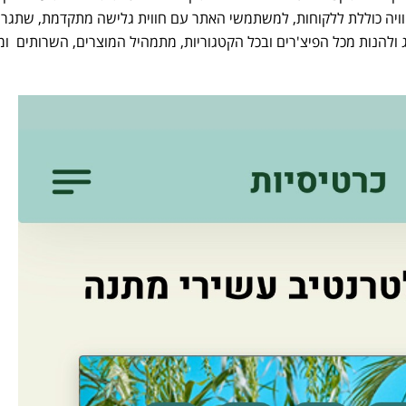
וויה כוללת ללקוחות, למשתמשי האתר עם חווית גלישה מתקדמת, שתגרו
 ולהנות מכל הפיצ'רים ובכל הקטגוריות, מתמהיל המוצרים, השרותים ו