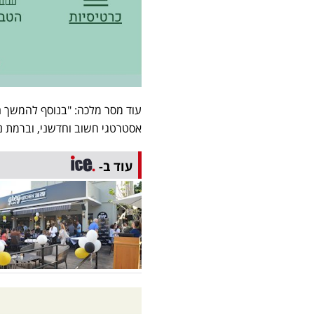
עוד מסר מלכה: "בנוסף להמשך 
אסטרטגי חשוב וחדשני, וברמת נג
עוד ב-