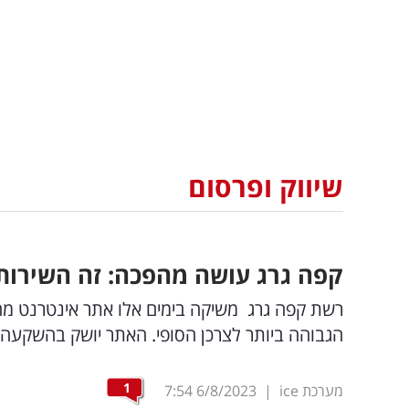
שיווק ופרסום
קפה גרג עושה מהפכה: זה השירו
רשת קפה גרג משיקה בימים אלו אתר אינטרנט מה
הגבוהה ביותר לצרכן הסופי. האתר יושק בהשקעה הנאמדת ב
1
מערכת ice
|
6/8/2023
7:54