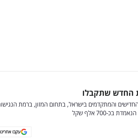
ת החדש שתקבלו
חדישים והמתקדמים בישראל, בתחום המזון, ברמת הנגישו
כ-700 אלף שקל
עקבו אחרינו 