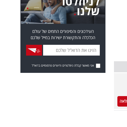
העידכונים והסיפורים החמים של עולם
הכלכלה והתקשורת ישירות במייל שלכם
אני מאשר קבלת ניוזלטרים ודיוורים פרסומיים בדוא"ל
לאה