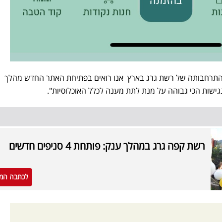
התרחבותה של רשת גרג בארץ אנו רואים בפתיחת האתר החדש מהלך
ישות הכי גבוהה על מנת לתת מענה לכלל האוכלוסיות".
רשת קפה גרג במהלך ענק: פותחת 4 סניפים חדשים
לכתבה המ