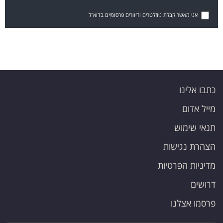
אני מאשר קבלת ניוזלטרים ודיוורים פרסומיים בדוא"ל
כתבו אלינו
מייל אדום
תנאי שימוש
הצהרת נגישות
מדיניות הפרטיות
דרושים
פרסמו אצלנו