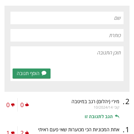
הוסף תגובה
.
2
מירי (יהלום) רגב במיטבה
0
0
קובי
10/2024/14
הגב לתגובה זו
.
1
אחת המכוניות הכי מכוערות שאי פעם ראיתי
1
2