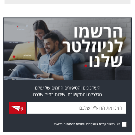
העידכונים והסיפורים החמים של עולם
הכלכלה והתקשורת ישירות במייל שלכם
אני מאשר קבלת ניוזלטרים ודיוורים פרסומיים בדוא"ל