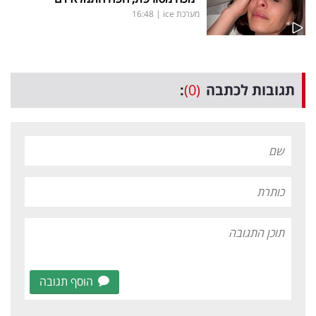
מערכת ice
|
16:48
תגובות לכתבה
(0)
:
הוסף תגובה