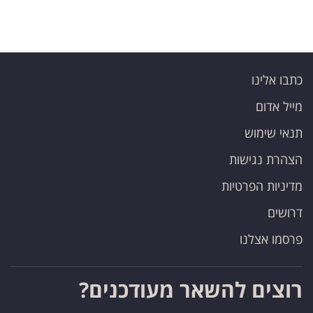
כתבו אלינו
מייל אדום
תנאי שימוש
הצהרת נגישות
מדיניות הפרטיות
דרושים
פרסמו אצלנו
רוצים להשאר מעודכנים?