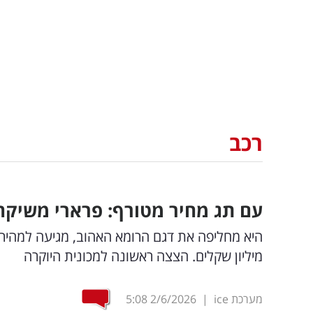
רכב
עם תג מחיר מטורף: פרארי משיקה
מיליון שקלים. הצצה ראשונה למכונית היוקרה
מערכת ice
|
2/6/2026
5:08