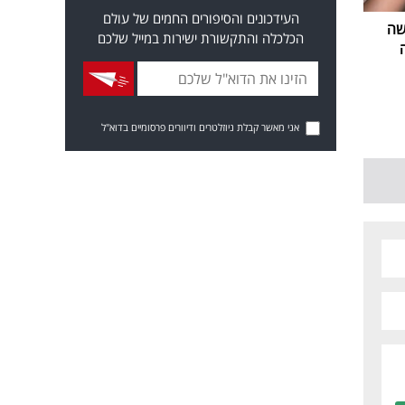
העידכונים והסיפורים החמים של עולם
שה
הכלכלה והתקשורת ישירות במייל שלכם
אני מאשר קבלת ניוזלטרים ודיוורים פרסומיים בדוא"ל