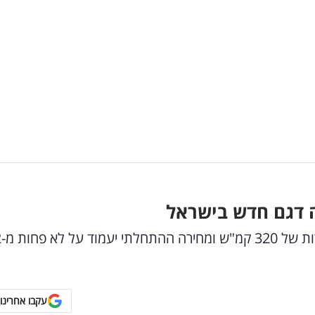
 דגם חדש בישראל
היא מחליפה את דגם
עקבו אחרינו 