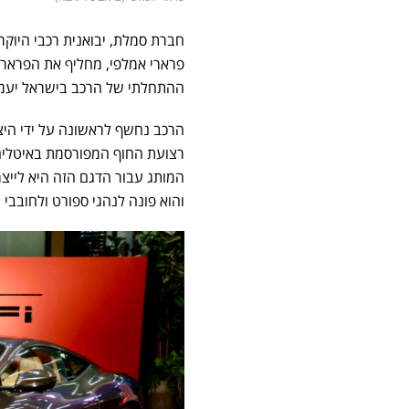
פרארי אמלפי, מחליף את הפרארי
ההתחלתי של הרכב בישראל יעמוד על החל מ
רצועת החוף המפורסמת באיטליה, 
המותג עבור הדגם הזה היא לייצר 
והוא פונה לנהגי ספורט ולחובבי מנועי ה-