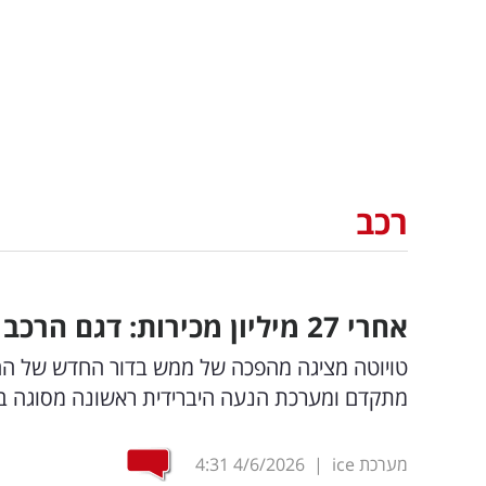
רכב
אחרי 27 מיליון מכירות: דגם הרכב האהוב משתנה לחלוטין
טויוטה מציגה מהפכה של ממש בדור החדש של ההייל
מתקדם ומערכת הנעה היברידית ראשונה מסוגה ב
מערכת ice
|
4/6/2026
4:31