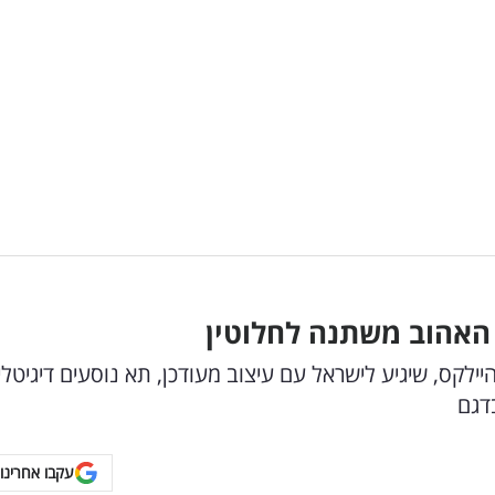
קס, שיגיע לישראל עם עיצוב מעודכן, תא נוסעים דיגיטלי
דגם
עקבו אחרינו 