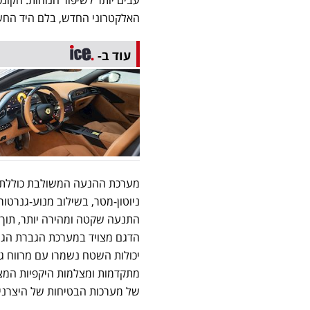
האלקטרוני החדש, בלם היד החש
עוד ב-
הדגם מצויד במערכת הגברת הגה
מתקדמות ומצלמות היקפיות המצי
של מערכות הבטיחות של היצרנית, 