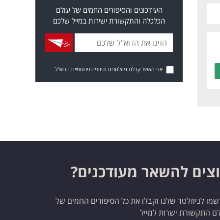
העידכונים והסיפורים החמים של עולם
הכלכלה והתקשורת ישירות במייל שלכם
אני מאשר קבלת ניוזלטרים ודיוורים פרסומיים בדוא"ל
צים להשאר מעודכנים?
מו לניוזלטר שלנו וקבלו את כל הסיפורים החמים של
ם התקשורת ישרות למייל