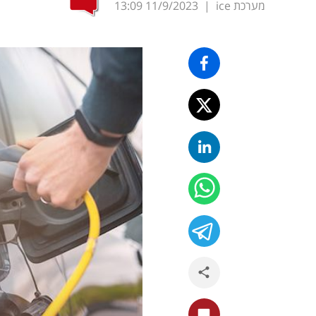
מערכת ice
|
11/9/2023
13:09