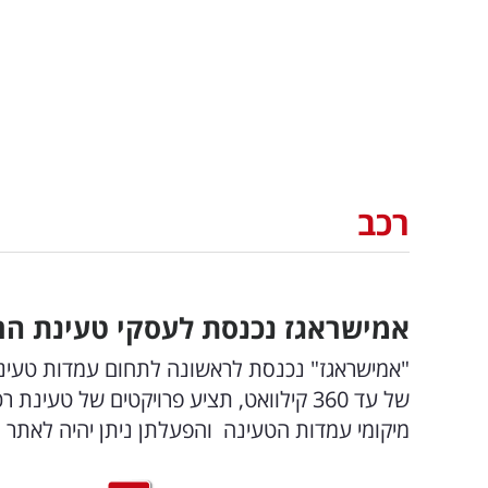
רכב
אמישראגז נכנסת לעסקי טעינת הר
"אמישראגז" נכנסת לראשונה לתחום עמדות טעינ
של עד 360 קילוואט, תציע פרויקטים של טעי
מיקומי עמדות הטעינה והפעלתן ניתן יהיה לאתר ו