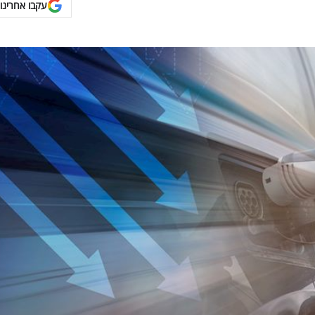
עקבו אחרינו 