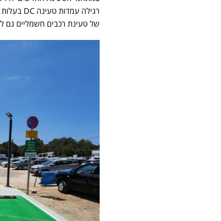
של טעינת רכבים חשמליים גם לבנ