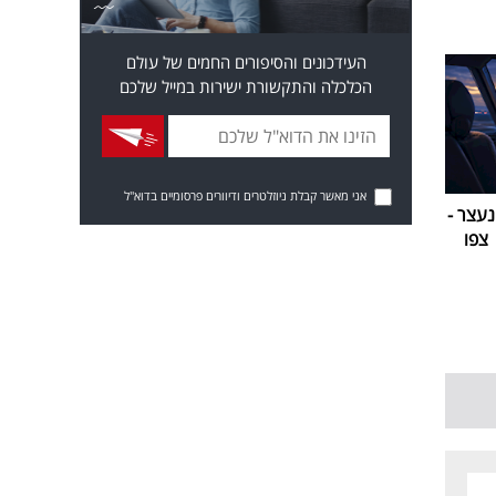
העידכונים והסיפורים החמים של עולם
הכלכלה והתקשורת ישירות במייל שלכם
אני מאשר קבלת ניוזלטרים ודיוורים פרסומיים בדוא"ל
עצר -
צפו