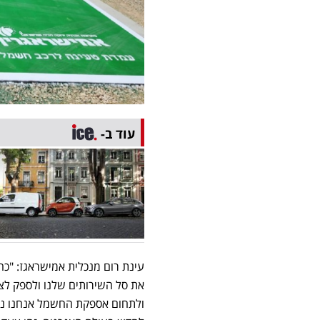
עוד ב-
את סל השירותים שלנו ולספק לצר
ולתחום אספקת החשמל אנחנו נכ