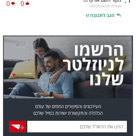
0
0
אנצי!!!!
09/2024/25
הגב לתגובה זו
העידכונים והסיפורים החמים של עולם
הכלכלה והתקשורת ישירות במייל שלכם