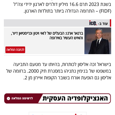
בשנת 2023 תרם 16.6 מיליון דולרים לארגון ידידי צה"ל
(FIDF) – התרומה הגדולה ביותר בתולדות הארגון.
עוד ב-
ברנאר ארנו: הבעלים של לואי ויטון וכריסטיאן דיור,
והאיש העשיר באירופה
לכתבה המלאה
בישראל זכה אליסון לכותרות, בהיותו עד מטעם התביעה
במשפטו של בנימין נתניהו במסגרת תיק 2000. ברזומה של
אליסון גם הופעת אורח בשובר הקופות איירון מן 2.