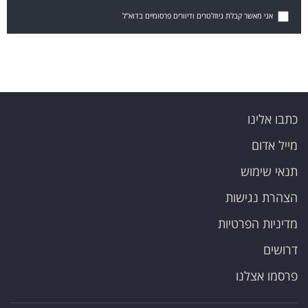
אני מאשר קבלת ניוזלטרים ודיוורים פרסומיים בדוא"ל
כתבו אלינו
מייל אדום
תנאי שימוש
הצהרת נגישות
מדיניות הפרטיות
דרושים
פרסמו אצלנו