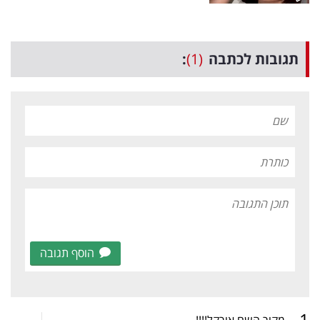
תגובות לכתבה
(1)
:
הוסף תגובה
.
1
מקור השם אורקל!!!!