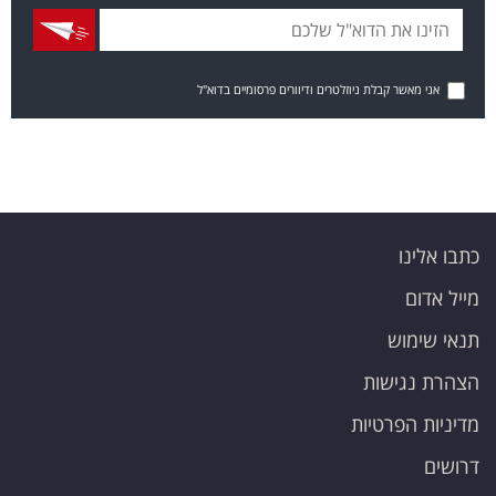
אני מאשר קבלת ניוזלטרים ודיוורים פרסומיים בדוא"ל
כתבו אלינו
מייל אדום
תנאי שימוש
הצהרת נגישות
מדיניות הפרטיות
דרושים