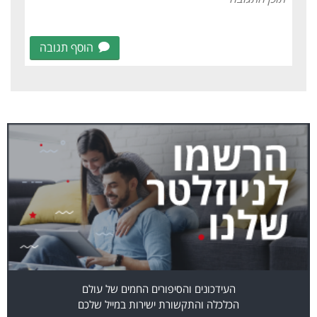
הוסף תגובה
העידכונים והסיפורים החמים של עולם
הכלכלה והתקשורת ישירות במייל שלכם