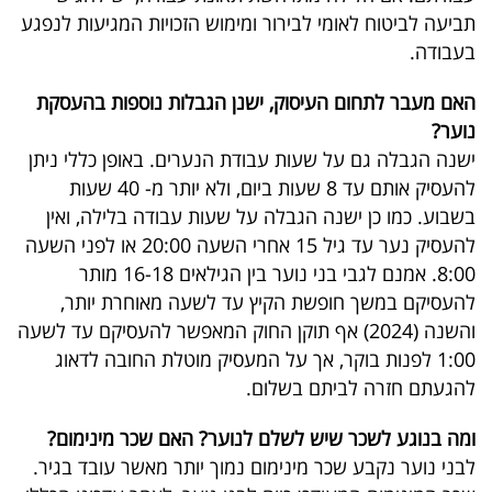
תביעה לביטוח לאומי לבירור ומימוש הזכויות המגיעות לנפגע
בעבודה.
האם מעבר לתחום העיסוק, ישנן הגבלות נוספות בהעסקת
נוער?
ישנה הגבלה גם על שעות עבודת הנערים. באופן כללי ניתן
להעסיק אותם עד 8 שעות ביום, ולא יותר מ- 40 שעות
בשבוע. כמו כן ישנה הגבלה על שעות עבודה בלילה, ואין
להעסיק נער עד גיל 15 אחרי השעה 20:00 או לפני השעה
8:00. אמנם לגבי בני נוער בין הגילאים 16-18 מותר
להעסיקם במשך חופשת הקיץ עד לשעה מאוחרת יותר,
והשנה (2024) אף תוקן החוק המאפשר להעסיקם עד לשעה
1:00 לפנות בוקר, אך על המעסיק מוטלת החובה לדאוג
להגעתם חזרה לביתם בשלום.
ומה בנוגע לשכר שיש לשלם לנוער? האם שכר מינימום?
לבני נוער נקבע שכר מינימום נמוך יותר מאשר עובד בגיר.