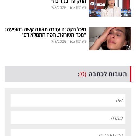
התקופה במדינה"
מערכת ice
|
7/8/2026
מיכל הקטנה עברה תאונה קשה בהופעה:
"מכה מטורפת, הפה התמלא דם"
מערכת ice
|
7/8/2026
תגובות לכתבה
(0)
: