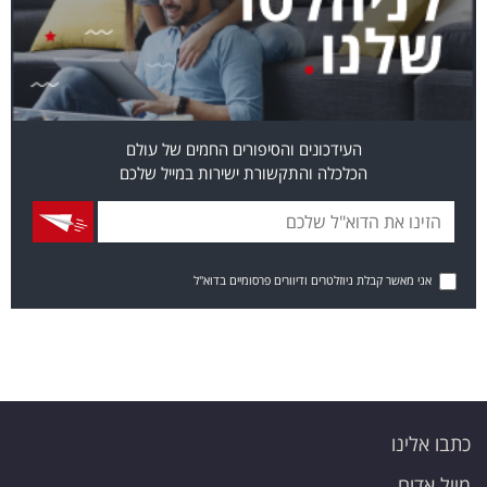
העידכונים והסיפורים החמים של עולם
הכלכלה והתקשורת ישירות במייל שלכם
אני מאשר קבלת ניוזלטרים ודיוורים פרסומיים בדוא"ל
כתבו אלינו
מייל אדום