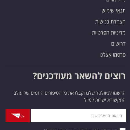
תנאי שימוש
הצהרת נגישות
מדיניות הפרטיות
דרושים
פרסמו אצלנו
רוצים להשאר מעודכנים?
הרשמו לניוזלטר שלנו וקבלו את כל הסיפורים החמים של עולם
התקשורת ישרות למייל