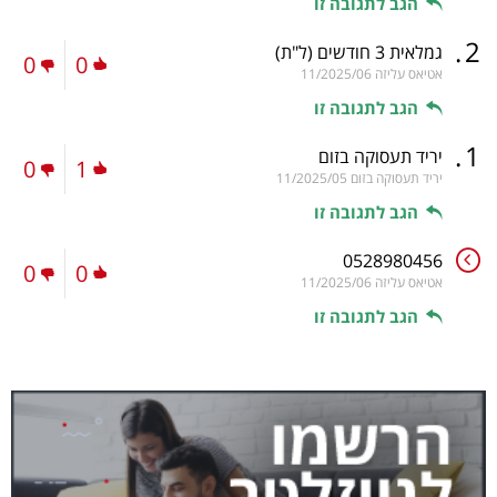
הגב לתגובה זו
.
2
גמלאית 3 חודשים
(ל"ת)
0
0
אטיאס עליזה
11/2025/06
הגב לתגובה זו
.
1
יריד תעסוקה בזום
0
1
יריד תעסוקה בזום
11/2025/05
הגב לתגובה זו
0528980456
0
0
אטיאס עליזה
11/2025/06
הגב לתגובה זו