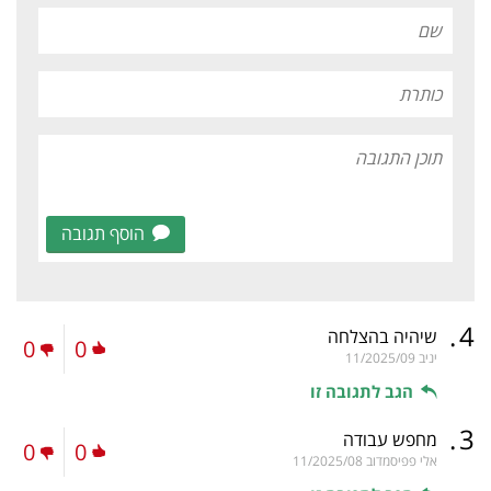
הוסף תגובה
.
4
שיהיה בהצלחה
0
0
יניב
11/2025/09
הגב לתגובה זו
.
3
מחפש עבודה
0
0
אלי פפיסמדוב
11/2025/08