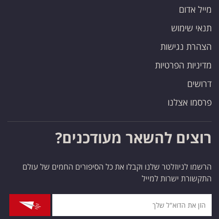
מייל אדום
תנאי שימוש
הצהרת נגישות
מדיניות הפרטיות
דרושים
פרסמו אצלנו
רוצים להשאר מעודכנים?
הרשמו לניוזלטר שלנו וקבלו את כל הסיפורים החמים של עולם
התקשורת ישרות למייל