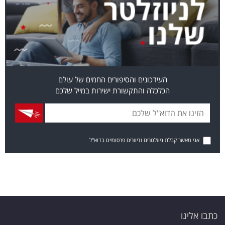
העידכונים והסיפורים החמים של עולם
הכלכלה והתקשורת ישירות במייל שלכם
אני מאשר קבלת ניוזלטרים ודיוורים פרסומיים בדוא"ל
כתבו אלינו