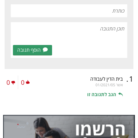
הוסף תגובה
.
1
בית הדין לעבודה
0
0
אשר
01/2021/05
הגב לתגובה זו