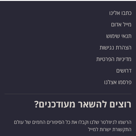
כתבו אלינו
מייל אדום
תנאי שימוש
הצהרת נגישות
מדיניות הפרטיות
דרושים
פרסמו אצלנו
רוצים להשאר מעודכנים?
הרשמו לניוזלטר שלנו וקבלו את כל הסיפורים החמים של עולם
התקשורת ישרות למייל