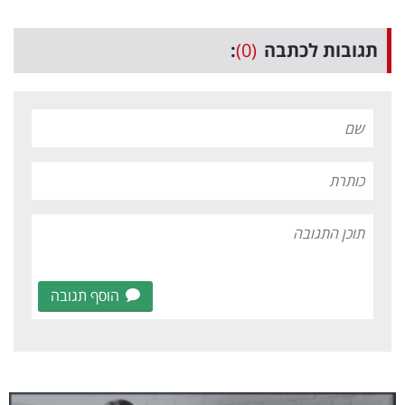
תגובות לכתבה
(0)
:
הוסף תגובה