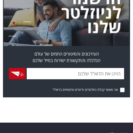
העידכונים והסיפורים החמים של עולם
הכלכלה והתקשורת ישירות במייל שלכם
אני מאשר קבלת ניוזלטרים ודיוורים פרסומיים בדוא"ל