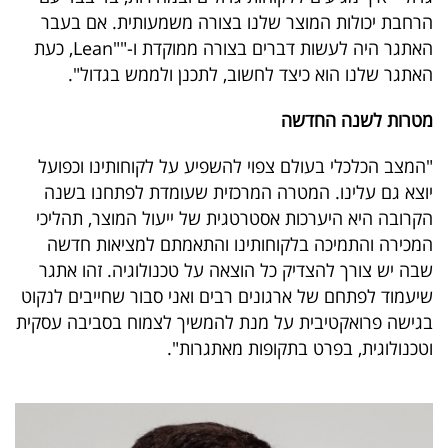
הרחבת יכולות המוצר שלנו בצורה משמעותית. אם בעבר
האתגר היה לעשות דברים בצורה ממוקדת ו-""Lean, כעת
האתגר שלנו הוא כיצד לחשוב, לתכנן ולממש בגדול".
מטרות לשנה החדשה
"המצב הכלכלי בעולם צפוי להשפיע על לקוחותינו וכפועל
יוצא גם עלינו. המטרה המרכזית שעומדת לפתחנו בשנה
הקרובה היא היערכות אסטרטגית של ייעול המוצר, תהליכי
המכירה והתמיכה בלקוחותינו והתאמתם למציאות חדשה
שבה יש צורך להצדיק כל הוצאה על טכנולוגיה. זהו אתגר
שיעמוד לפתחם של ארגונים רבים ואני סבור שחייבים לנקוט
בגישה פרואקטיבית על מנת להמשיך לצמוח בסביבה עסקית
וטכנולוגית, בפרט בתקופות מאתגרות".