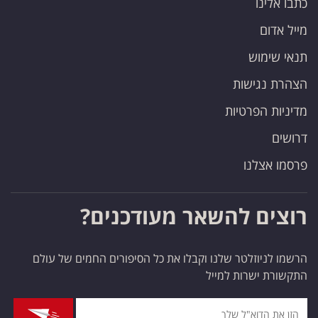
כתבו אלינו
מייל אדום
תנאי שימוש
הצהרת נגישות
מדיניות הפרטיות
דרושים
פרסמו אצלנו
רוצים להשאר מעודכנים?
הרשמו לניוזלטר שלנו וקבלו את כל הסיפורים החמים של עולם
התקשורת ישרות למייל