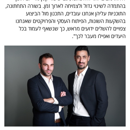
בהתמדה לשינוי גדול ולצמיחה לארוך זמן. בשורה התחתונה,
התוכניות עליהן אנחנו עובדים, התכנון מול הביצוע
בהשקעות השונות, הפיתוח העסקי והפרויקטים שאנחנו
צפויים להשלים ידועים מראש, כך שנשאף לעמוד בכל
היעדים ואפילו מעבר לכך".