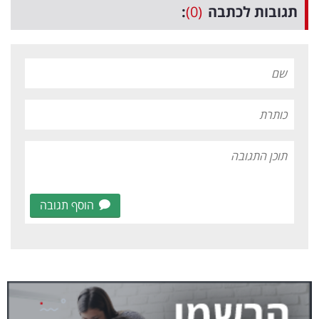
תגובות לכתבה
(0)
:
הוסף תגובה