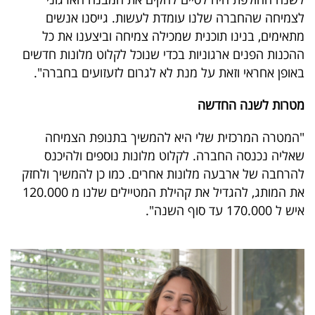
לצמיחה שהחברה שלנו עומדת לעשות. גייסנו אנשים
מתאימים, בנינו תוכנית שמכילה צמיחה וביצענו את כל
ההכנות הפנים ארגוניות בכדי שנוכל לקלוט מלונות חדשים
באופן אחראי וזאת על מנת לא לגרום לזעזועים בחברה".
מטרות לשנה החדשה
"המטרה המרכזית שלי היא להמשיך בתנופת הצמיחה
שאליה נכנסה החברה. לקלוט מלונות נוספים ולהיכנס
להרחבה של ארבעה מלונות אחרים. כמו כן להמשיך ולחזק
את המותג, להגדיל את קהילת המטיילים שלנו מ 120.000
איש ל 170.000 עד סוף השנה".