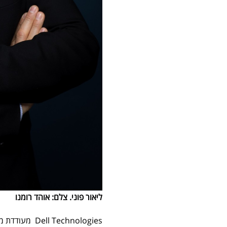
ליאור פוני. צלם: אוהד רומנו
Technologies