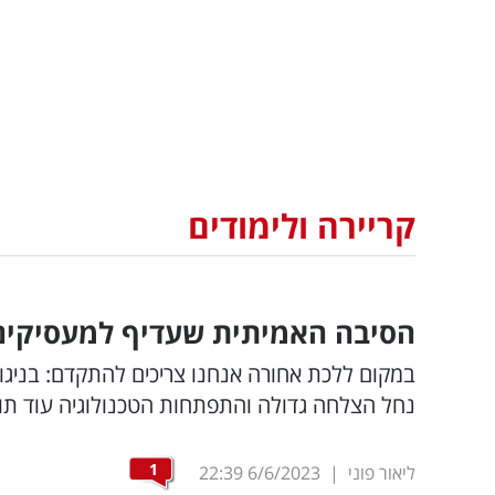
קריירה ולימודים
הסיבה האמיתית שעדיף למעסיקים
במקום ללכת אחורה אנחנו צריכים להתקדם: בניגו
נחל הצלחה גדולה והתפתחות הטכנולוגיה עוד תוב
1
ליאור פוני
|
6/6/2023
22:39