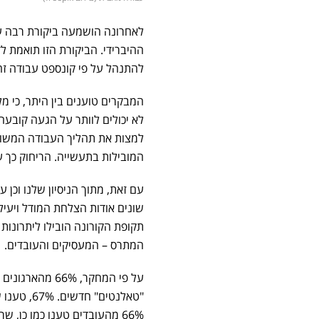
לאחרונה הושמעה ביקורת רבה ע
ההיברידי. הביקורת הזו תואמת ל
להתנהל על פי קונספט עבודה זה
המבקרים טוענים בין היתר, כי מ
לא יכולים לוותר על הגעה קובעה
למצות את תהליך העבודה המשותף
המובילות בתעשייה. הריחוק כך על
שונים אודות הצלחת המודל ויע
תקופת הקורונה הובילו ליתרונות 
המתרס – המעסיקים והעובדים.
על פי המחקר, 
"טאלנטים