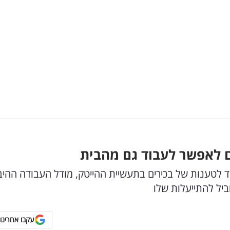
 לאפשר לעבוד גם מהבית
ד לטענות של בכירים בתעשיית ההייטק, מודל העבודה ההיבר
יל להתייעלות שלו
עקבו אחרינו 