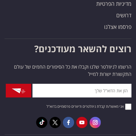
מדיניות הפרטיות
דרושים
פרסמו אצלנו
רוצים להשאר מעודכנים?
הרשמו לניוזלטר שלנו וקבלו את כל הסיפורים החמים של עולם
התקשורת ישרות למייל
אני מאשר/ת קבלת ניוזלטרים ודיוורים פרסומיים בדוא"ל