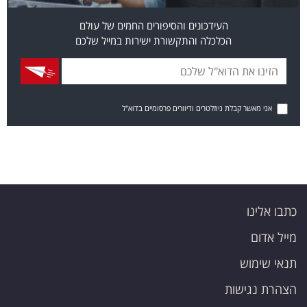
העידכונים והסיפורים החמים של עולם
הכלכלה והתקשורת ישירות במייל שלכם
אני מאשר קבלת ניוזלטרים ודיוורים פרסומיים בדוא"ל
כתבו אלינו
מייל אדום
תנאי שימוש
הצהרת נגישות