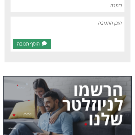
הוסף תגובה