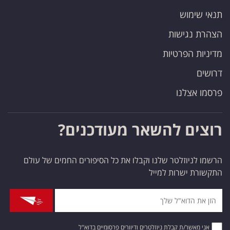
תנאי שימוש
הצהרת נגישות
מדיניות הפרטיות
דרושים
פרסמו אצלנו
רוצים להשאר מעודכנים?
הרשמו לניוזלטר שלנו וקבלו את כל הסיפורים החמים של עולם
התקשורת ישרות למייל
אני מאשר/ת קבלת ניוזלטרים ודיוורים פרסומיים בדוא"ל