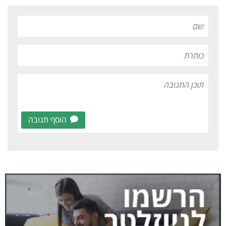
הוסף תגובה