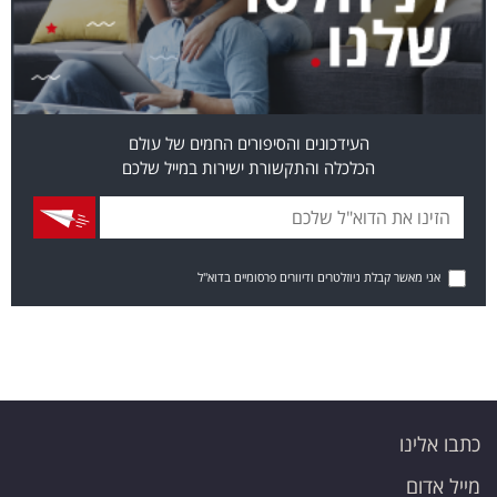
העידכונים והסיפורים החמים של עולם
הכלכלה והתקשורת ישירות במייל שלכם
אני מאשר קבלת ניוזלטרים ודיוורים פרסומיים בדוא"ל
כתבו אלינו
מייל אדום