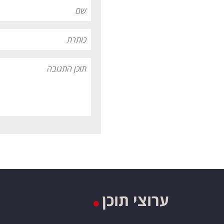
ערוצי תוכן