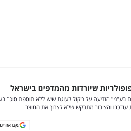
פופולריות שיורדות מהמדפים בישראל
בע"מ" הודיעה על ריקול לעוגת שיש ללא תוספת סוכר בע
 עודכנו והציבור מתבקש שלא לצרוך את המוצר
עקבו אחרינו 