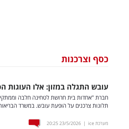
כסף וצרכנות
עובש התגלה במזון: אלו העוגות ה
חברת "אחדות בית חרושת לטחינה חלבה וממתקים 
תלונות צרכנים על הופעת עובש. במשרד הבריאות
מערכת ice
|
23/5/2026
20:25