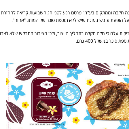
ה חלבה וממתקים בע"מ" פרסם רגע לפני חג השבועות קריאה להחזרת מ
ל הופעת עובש בעוגת שיש ללא תוספת סוכר של המותג "אחוה".
קות עלה כי חלה תקלה בתהליך הייצור, ולכן הציבור מתבקש שלא לצרו
סוכר במשקל 400 גרם.