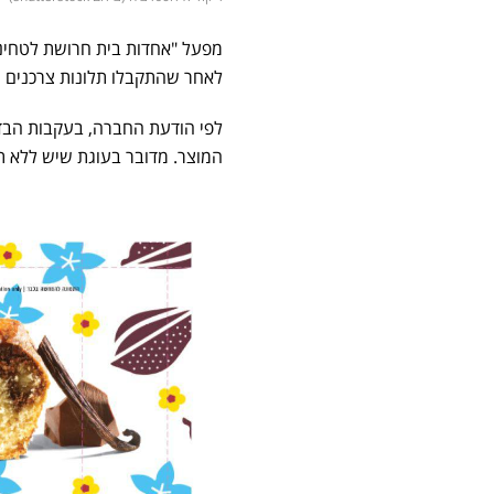
מפעל "אחדות בית חרושת לטחינ
לאחר שהתקבלו תלונות צרכנים ע
לפי הודעת החברה, בעקבות הבדי
המוצר. מדובר בעוגת שיש ללא תוספת 