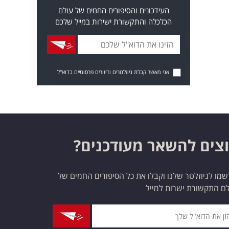
העידכונים והסיפורים החמים של עולם
הכלכלה והתקשורת ישירות במייל שלכם
אני מאשר קבלת ניוזלטרים ודיוורים פרסומיים בדוא"ל
צים להשאר מעודכנים?
מו לניוזלטר שלנו וקבלו את כל הסיפורים החמים של
ם התקשורת ישרות למייל