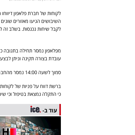
לקוחות של חברת פלאפון דיווחו 
השיבושים הגיעו מאזורים שונים ב
לקבל שיחות נכנסות. בשלב זה ל
מפלאפון נמסר תחילה בתגובה כי
עובדת בצורה תקינה וניתן לבצע
סמוך לשעה 14:00 נמסר מהחברה כי התקלה בפלאפון טופלה והסתיימה.
ברשת דווח על פניות של לקוחות 
כי התקלה נמצאת בטיפול וכי שיר
עוד ב-