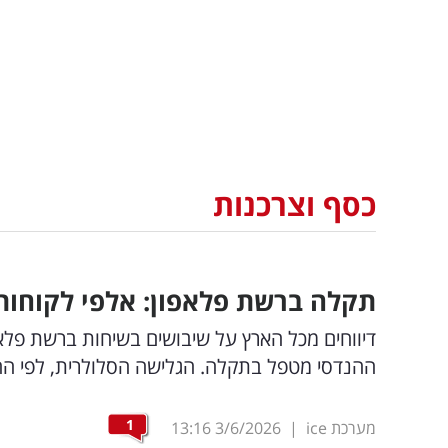
כסף וצרכנות
תקלה ברשת פלאפון: אלפי לקוחות 
דיווחים מכל הארץ על שיבושים בשיחות ברשת פלאפ
ההנדסי מטפל בתקלה. הגלישה הסלולרית, לפי החב
1
מערכת ice
|
3/6/2026
13:16