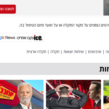
לכתבה המ
פרטים נוספים על מקור התקלה או על מועד סיום הטיפול בה.
עקבו אחרינו
ה
|
שיבושים
|
שיחות יוצאות
|
תקלה
|
תקלה ארצית
ות