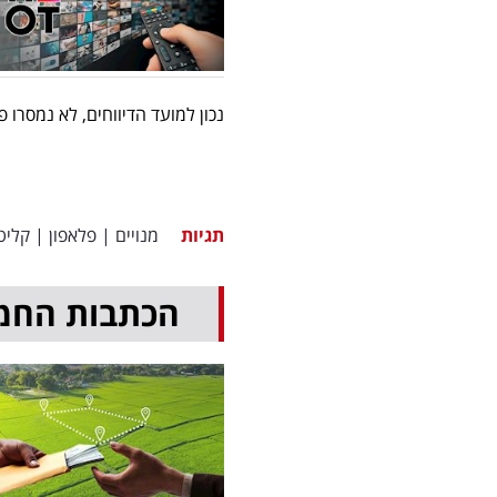
נכון למועד הדיווחים, לא נמסרו 
תגיות
מנויים
|
פלאפון
|
קליט
הכתבות החמ