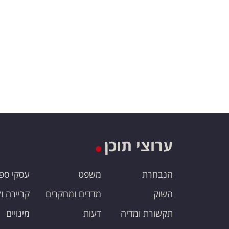
ערוצי תוכן
הנבחרת
משפט
עסקי ספ
השוק
מדדים ומחקרים
קריירה ו
תקשורת ומדיה
דעות
מינויים