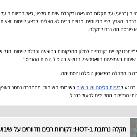
היום (רביעי) על תקלות בהוצאה ובקבלת שיחות טלפון, כאשר דיווחים על
רחבי הארץ. לפי הדיווחים, מנויים רבים לא הצליחו לבצע שיחות יוצאות 
א פורסם מה גרם לתקלה.
 "ייתכנו קשיים נקודתיים לחלק מהלקוחות בהוצאה וקבלת שיחות. הגליש
 שיחות באמצעות הוואטסאפ. הנושא בטיפול הצוות ההנדסי".
בנוגע ל
בעיות קליטה ושיבושים
בשירותי השיחות. מהחברה נמסר באופן 
ותי הגלישה ממשיכים לפעול כרגיל.
תקלה נרחבת ב-HOT: לקוחות רבים מדווחים על שיבושים