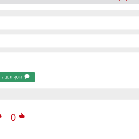
הוסף תגובה
0