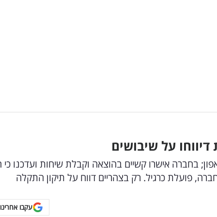
דיווחו על שיבושים
ון; בחברה אישרו קשיים בהוצאה וקבלת שיחות ועדכנו כי ה
רה, פועלת כרגיל. רק בצהריים דווח על תיקון התקלה
עקבו אחרינו 