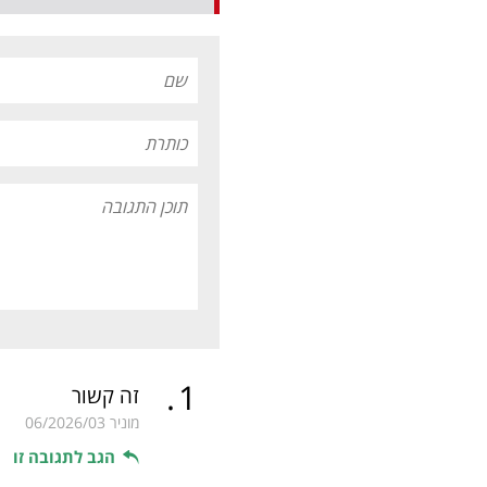
.
1
זה קשור
מוניר
06/2026/03
הגב לתגובה זו