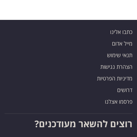
כתבו אלינו
מייל אדום
תנאי שימוש
הצהרת נגישות
מדיניות הפרטיות
דרושים
פרסמו אצלנו
רוצים להשאר מעודכנים?