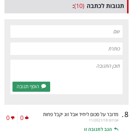
תגובות לכתבה
(10)
:
הוסף תגובה
.
8
מדובר על סכום ליחיד אבל זוג יקבל פחות
0
0
אברהם
11/2021/18
הגב לתגובה זו