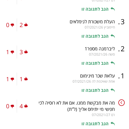
רם
07/2021/27
הגב לתגובה זו
.
3
העלת משכורת לגימלאים
0
2
חיימוביץ
07/2021/26
הגב לתגובה זו
.
2
ליברמנה מספר1
1
3
סשה
07/2021/26
הגב לתגובה זו
.
1
עלאת שכר מינימום
1
1
אחת שאיכפת לה
07/2021/26
הגב לתגובה זו
מה את מבקשת ממנו. אם את לא רוסיה לכי
0
4
חפשי מי יתיחס אליך
(ל"ת)
רם
07/2021/27
הגב לתגובה זו