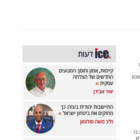
דעות
קיימות, אמון וחוסן: המנועים
תנת
החדשים של הצלחה
עסקית
יאיר אבידן
התיישבות יהודית בעזה: כך
מחזקים את ביטחון ישראל
ח"כ משה סולומון
בו
א