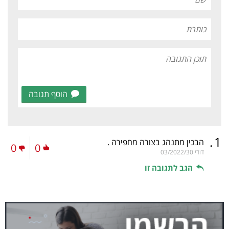
הוסף תגובה
.
1
הבכין מתנהג בצורה מחפירה .
0
0
דודי
03/2022/30
הגב לתגובה זו