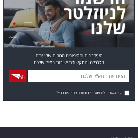
העידכונים והסיפורים החמים של עולם
הכלכלה והתקשורת ישירות במייל שלכם
אני מאשר קבלת ניוזלטרים ודיוורים פרסומיים בדוא"ל