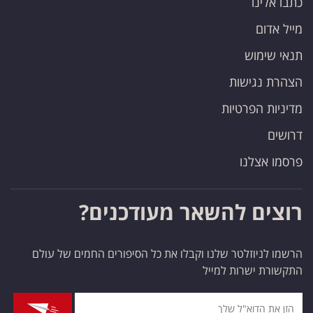
כתבו אלינו
מייל אדום
תנאי שימוש
הצהרת נגישות
מדיניות הפרטיות
דרושים
פרסמו אצלנו
רוצים להשאר מעודכנים?
הרשמו לניוזלטר שלנו וקבלו את כל הסיפורים החמים של עולם
התקשורת ישרות למייל