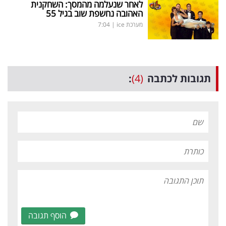
לאחר שנעלמה מהמסך: השחקנית
האהובה נחשפת שוב בגיל 55
מערכת ice
|
7:04
תגובות לכתבה
(4)
:
הוסף תגובה