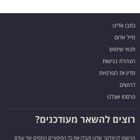
כתבו אלינו
מייל אדום
תנאי שימוש
הצהרת נגישות
מדיניות הפרטיות
דרושים
פרסמו אצלנו
רוצים להשאר מעודכנים?
הרשמו לניוזלטר שלנו וקבלו את כל הסיפורים החמים של עולם