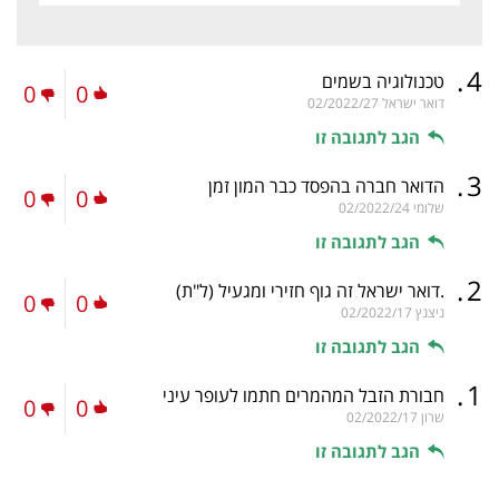
.
4
טכנולוגיה בשמים
0
0
דואר ישראל
02/2022/27
הגב לתגובה זו
.
3
הדואר חברה בהפסד כבר המון זמן
0
0
שלומי
02/2022/24
הגב לתגובה זו
.
2
.דואר ישראל זה גוף חזירי ומגעיל
(ל"ת)
0
0
ניצנץ
02/2022/17
הגב לתגובה זו
.
1
חבורת הזבל המהמרים חתמו לעופר עיני
0
0
שרון
02/2022/17
הגב לתגובה זו