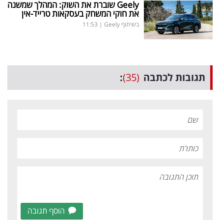
Geely
שוברת את השוק: המהלך שמשנה
את חוקי המשחק בעסקאות טרייד-אין
בשיתוף Geely
|
11:53
תגובות לכתבה
(35)
:
הוסף תגובה