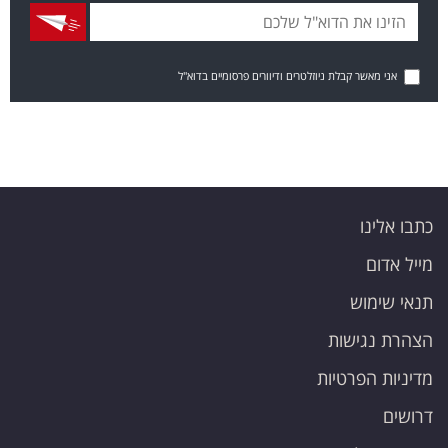
אני מאשר קבלת ניוזלטרים ודיוורים פרסומיים בדוא"ל
כתבו אלינו
מייל אדום
תנאי שימוש
הצהרת נגישות
מדיניות הפרטיות
דרושים