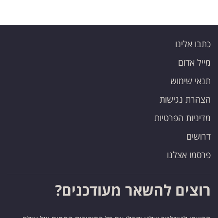
כתבו אלינו
מייל אדום
תנאי שימוש
הצהרת נגישות
מדיניות הפרטיות
דרושים
פרסמו אצלנו
רוצים להשאר מעודכנים?