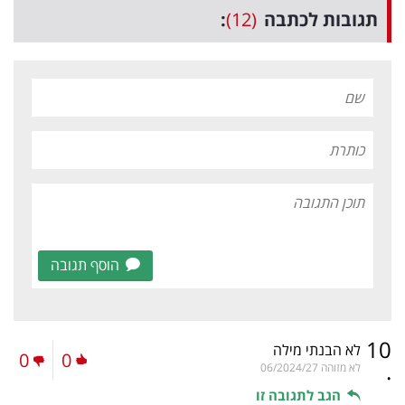
תגובות לכתבה
(12)
:
הוסף תגובה
10
לא הבנתי מילה
0
0
.
לא מזוהה
06/2024/27
הגב לתגובה זו