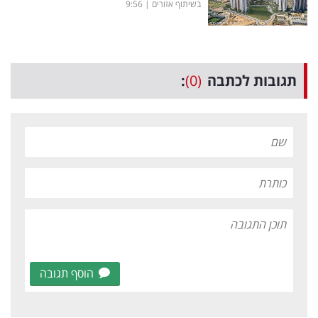
בשיתוף אזורים
|
9:56
תגובות לכתבה
(0)
:
הוסף תגובה