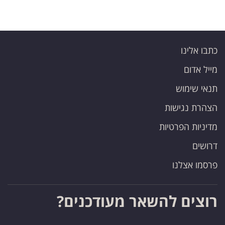
כתבו אלינו
מייל אדום
תנאי שימוש
הצהרת נגישות
מדיניות הפרטיות
דרושים
פרסמו אצלנו
רוצים להשאר מעודכנים?