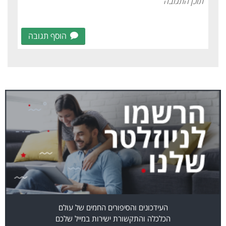
הוסף תגובה
העידכונים והסיפורים החמים של עולם
הכלכלה והתקשורת ישירות במייל שלכם