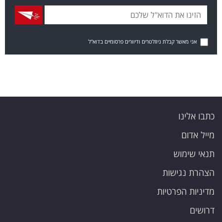
אני מאשר קבלת ניוזלטרים ודיוורים פרסומיים בדוא"ל
כתבו אלינו
מייל אדום
תנאי שימוש
הצהרת נגישות
מדיניות הפרטיות
דרושים