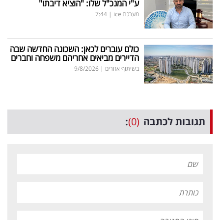
ע"י המנכ"ל שלו: "הוציא דיבתו"
מערכת ice
|
7:44
כולם עוברים לכאן: השכונה החדשה שבה
הדיירים מביאים אחריהם משפחה וחברים
בשיתוף אזורים
|
9/8/2026
תגובות לכתבה
(0)
: