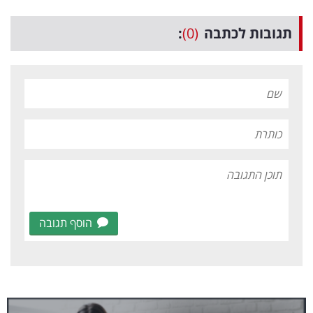
תגובות לכתבה
(0)
:
הוסף תגובה