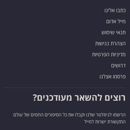
כתבו אלינו
מייל אדום
תנאי שימוש
הצהרת נגישות
מדיניות הפרטיות
דרושים
פרסמו אצלנו
רוצים להשאר מעודכנים?
הרשמו לניוזלטר שלנו וקבלו את כל הסיפורים החמים של עולם
התקשורת ישרות למייל