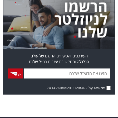
העידכונים והסיפורים החמים של עולם
הכלכלה והתקשורת ישירות במייל שלכם
אני מאשר קבלת ניוזלטרים ודיוורים פרסומיים בדוא"ל