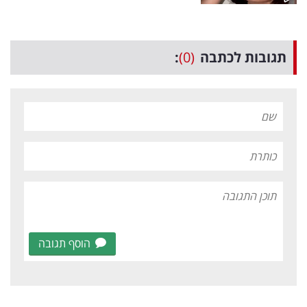
תגובות לכתבה
(0)
:
הוסף תגובה