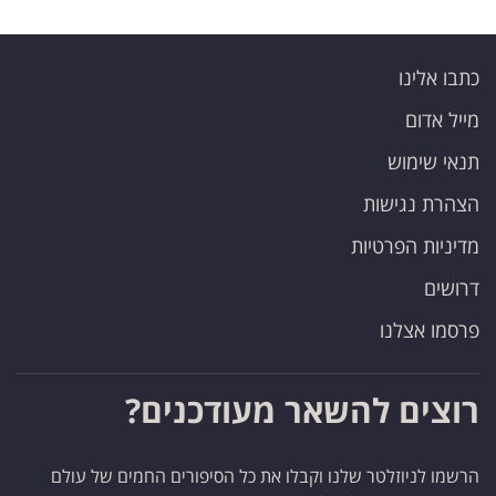
כתבו אלינו
מייל אדום
תנאי שימוש
הצהרת נגישות
מדיניות הפרטיות
דרושים
פרסמו אצלנו
רוצים להשאר מעודכנים?
הרשמו לניוזלטר שלנו וקבלו את כל הסיפורים החמים של עולם