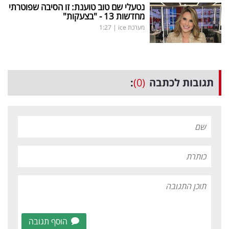
נטעלי שם טוב טוענת: זו הסיבה שפוטרתי
מחדשות 13 - "בצעקות"
מערכת ice
|
1:27
תגובות לכתבה
(0)
:
הוסף תגובה