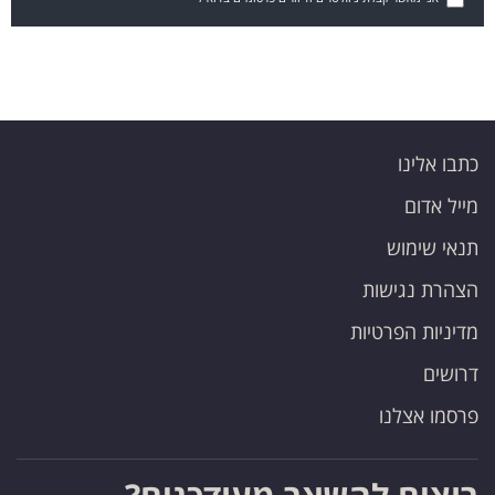
כתבו אלינו
מייל אדום
תנאי שימוש
הצהרת נגישות
מדיניות הפרטיות
דרושים
פרסמו אצלנו