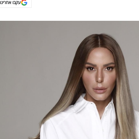
עקבו אחרינו 