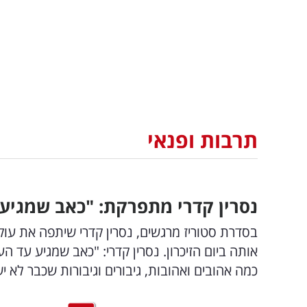
תרבות ופנאי
נסרין קדרי מתפרקת: "כאב שמגיע
בסדרת סטוריז מרגשים, נסרין קדרי שיתפה את ע
אותה ביום הזיכרון. נסרין קדרי: "כאב שמגיע עד 
כמה אהובים ואהובות, גיבורים וגיבורות שכבר לא יש