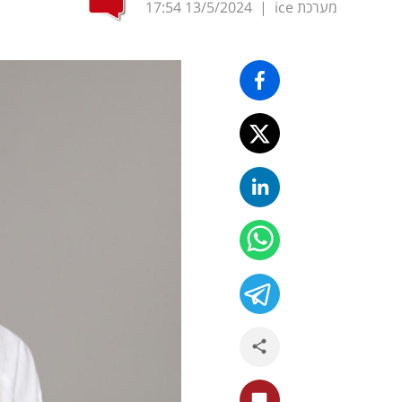
מערכת ice
|
13/5/2024
17:54