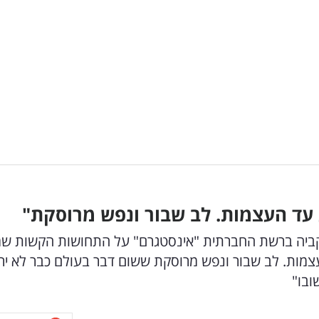
 עד העצמות. לב שבור ונפש מרוסקת"
וקביה ברשת החברתית "אינסטגרם" על התחושות הקשות שמ
העצמות. לב שבור ונפש מרוסקת ששום דבר בעולם כבר לא יר
ובו"