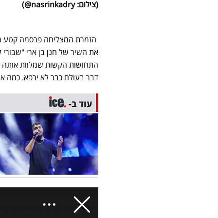
(צילום: nasrinkadry@)
הזמרת המצליחה פרסמה קטע מת
את השיר של חנן בן ארי "שבורי 
התחושות הקשות שמלוות אותה ב
דבר בעולם כבר לא ירפא. כמה אהוב
עוד ב-