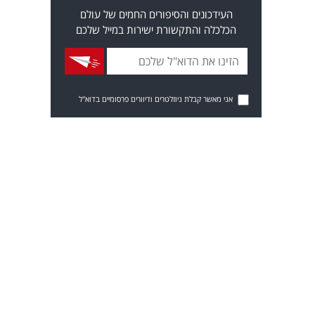
העידכונים והסיפורים החמים של עולם
הכלכלה והתקשורת ישירות במייל שלכם
אני מאשר קבלת ניוזלטרים ודיוורים פרסומיים בדוא"ל