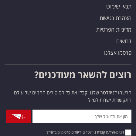
תנאי שימוש
הצהרת נגישות
מדיניות הפרטיות
דרושים
פרסמו אצלנו
רוצים להשאר מעודכנים?
הרשמו לניוזלטר שלנו וקבלו את כל הסיפורים החמים של עולם
התקשורת ישרות למייל
אני מאשר/ת קבלת ניוזלטרים ודיוורים פרסומיים בדוא"ל