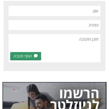
הוסף תגובה