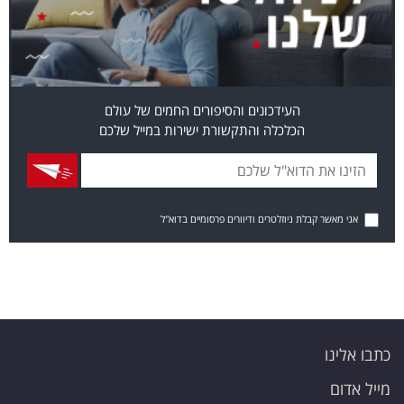
העידכונים והסיפורים החמים של עולם
הכלכלה והתקשורת ישירות במייל שלכם
אני מאשר קבלת ניוזלטרים ודיוורים פרסומיים בדוא"ל
כתבו אלינו
מייל אדום