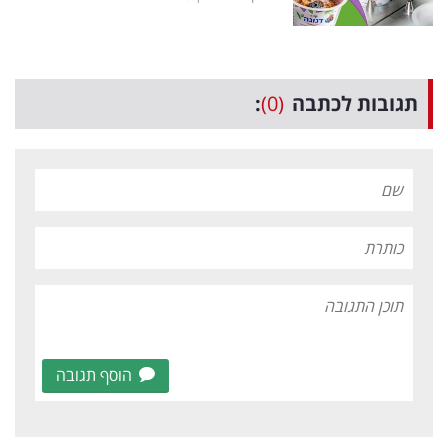
תגובות לכתבה
(0)
:
הוסף תגובה