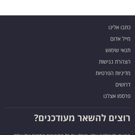
כתבו אלינו
מייל אדום
תנאי שימוש
הצהרת נגישות
מדיניות הפרטיות
דרושים
פרסמו אצלנו
רוצים להשאר מעודכנים?