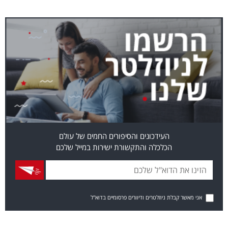
העידכונים והסיפורים החמים של עולם
הכלכלה והתקשורת ישירות במייל שלכם
אני מאשר קבלת ניוזלטרים ודיוורים פרסומיים בדוא"ל