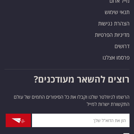
מייל אדום
תנאי שימוש
הצהרת נגישות
מדיניות הפרטיות
דרושים
פרסמו אצלנו
רוצים להשאר מעודכנים?
הרשמו לניוזלטר שלנו וקבלו את כל הסיפורים החמים של עולם
התקשורת ישרות למייל