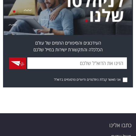
העידכונים והסיפורים החמים של עולם
הכלכלה והתקשורת ישירות במייל שלכם
אני מאשר קבלת ניוזלטרים ודיוורים פרסומיים בדוא"ל
כתבו אלינו