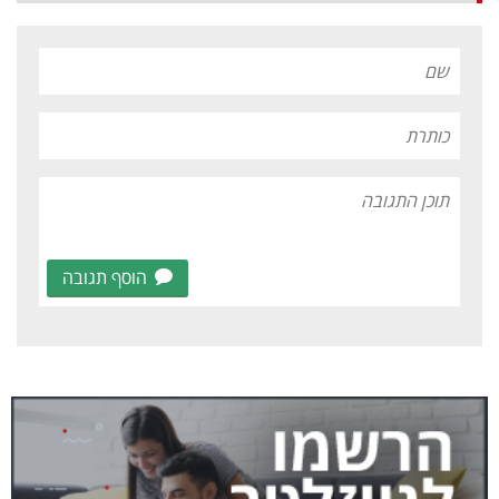
הוסף תגובה