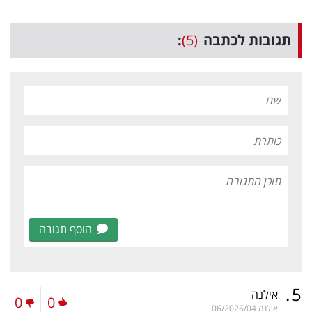
תגובות לכתבה
(5)
:
הוסף תגובה
.
5
אילנה
0
0
אילנה
06/2026/04