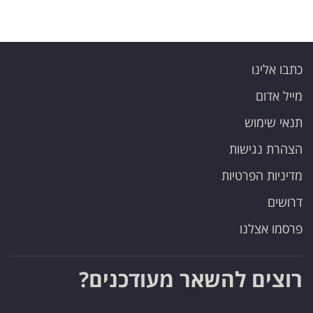
כתבו אלינו
מייל אדום
תנאי שימוש
הצהרת נגישות
מדיניות הפרטיות
דרושים
פרסמו אצלנו
רוצים להשאר מעודכנים?