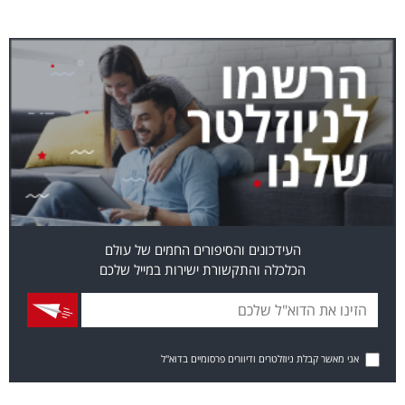
העידכונים והסיפורים החמים של עולם
הכלכלה והתקשורת ישירות במייל שלכם
אני מאשר קבלת ניוזלטרים ודיוורים פרסומיים בדוא"ל