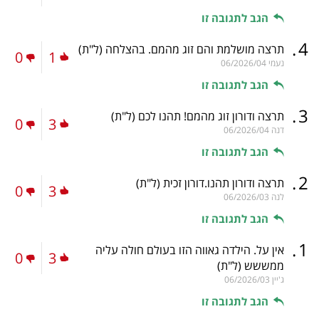
הגב לתגובה זו
.
4
תרצה מושלמת והם זוג מהמם. בהצלחה
(ל"ת)
0
1
נעמי
06/2026/04
הגב לתגובה זו
.
3
תרצה ודורון זוג מהמם! תהנו לכם
(ל"ת)
0
3
דנה
06/2026/04
הגב לתגובה זו
.
2
תרצה ודורון תהנו.דורון זכית
(ל"ת)
0
3
לנה
06/2026/03
הגב לתגובה זו
.
1
אין על. הילדה גאווה הזו בעולם חולה עליה
0
3
ממששש
(ל"ת)
ג'יין
06/2026/03
הגב לתגובה זו