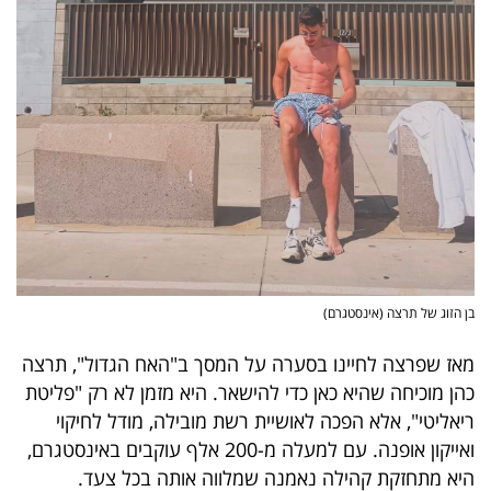
בן הזוג של תרצה (אינסטגרם)
מאז שפרצה לחיינו בסערה על המסך ב"האח הגדול", תרצה
כהן מוכיחה שהיא כאן כדי להישאר. היא מזמן לא רק "פליטת
ריאליטי", אלא הפכה לאושיית רשת מובילה, מודל לחיקוי
ואייקון אופנה
.
עם למעלה מ-200 אלף עוקבים באינסטגרם
,
היא מתחזקת קהילה נאמנה שמלווה אותה בכל צעד.