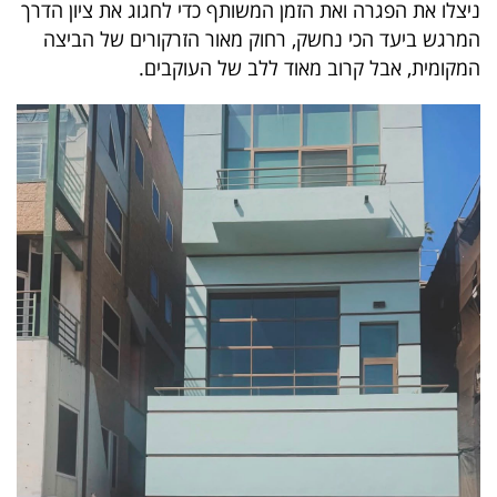
ניצלו את הפגרה ואת הזמן המשותף כדי לחגוג את ציון הדרך
המרגש ביעד הכי נחשק, רחוק מאור הזרקורים של הביצה
המקומית, אבל קרוב מאוד ללב של העוקבים
.