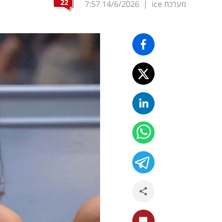
22
מערכת ice
|
14/6/2026
7:57