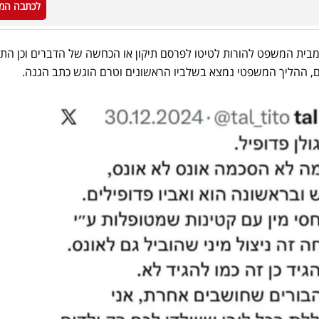
לכתבה המ
 מבית המשפט להורות לטיטו לפרסם תיקון או הכחשה של הדברים וכן הת
ים, ההליך המשפטי נמצא בשלביו הראשונים וטרם הוגש כתב הגנה.