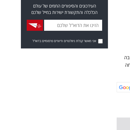
העידכונים והסיפורים החמים של עולם
הכלכלה והתקשורת ישירות במייל שלכם
אני מאשר קבלת ניוזלטרים ודיוורים פרסומיים בדוא"ל
בה
חה