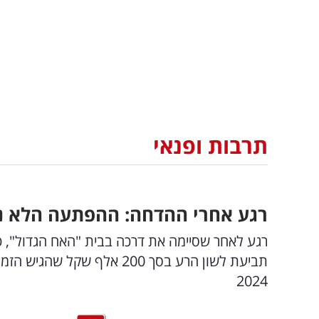
תרבות ופנאי
רגע אחרי ההדחה: ההפתעה הלא נ
רגע לאחר שסיימה את דרכה בבית "האח הגדול", ט
תביעת לשון הרע בסך 200 אלף
2024