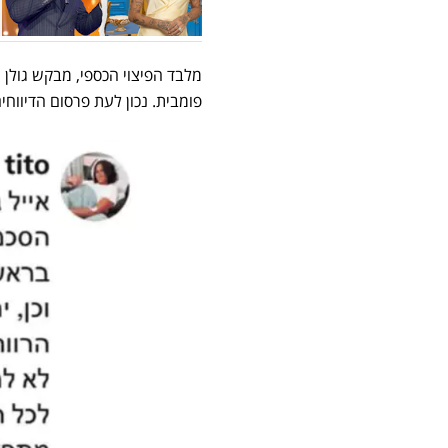
מלבד הפיצוי הכספי, מבקש גולן
פומבית. נכון לעת פרסום הדיווח