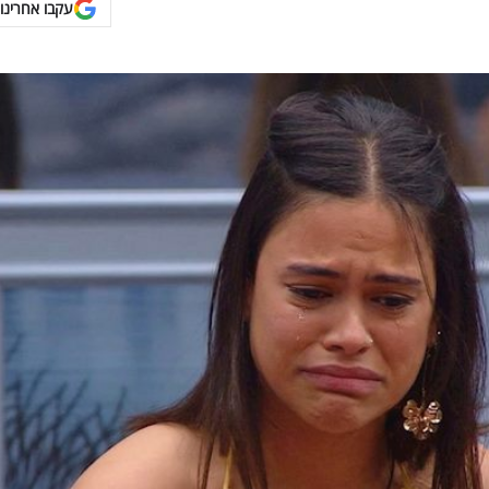
עקבו אחרינו 