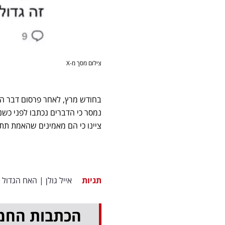
צילום מסך מ-X
בחודש מרץ, לאחר פרסום דבר ה
נמסר כי הדברים נכתבו לפני כש
ציינו כי הם מאמינים שהאמת ת
תגיות
אייל גולן
|
האח הגדול
הכתבות החמ