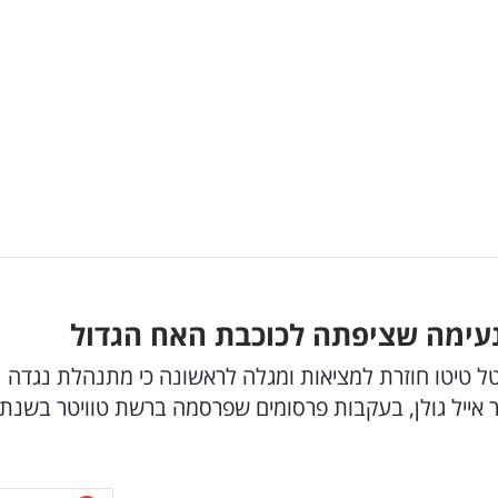
עימה שציפתה לכוכבת האח הגדול
ל טיטו חוזרת למציאות ומגלה לראשונה כי מתנהלת נגדה
 שקל שהגיש הזמר אייל גולן, בעקבות פרסומים שפרסמה ברשת טוויטר בשנת