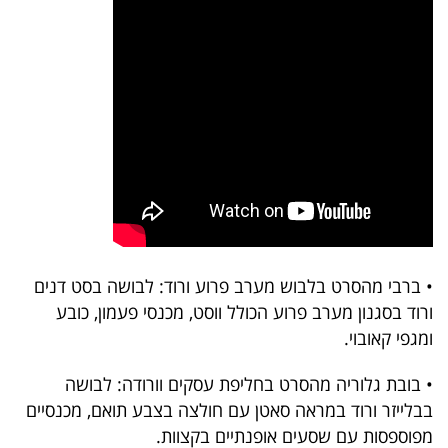
• ברבי מהסרט בלבוש מערב פרוע ורוד: לבושה בסט דנים
ורוד בסגנון מערב פרוע הכולל ווסט, מכנסי פעמון, כובע
ומגפי קאובוי.
• בובת גלוריה מהסרט בחליפת עסקים וורודה: לבושה
בבלייזר ורוד במראה סאטן עם חולצה בצבע תואם, מכנסיים
מפוספסות עם שסעים אופנתיים בקצוות.