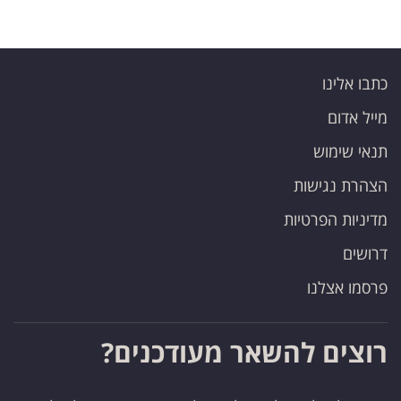
כתבו אלינו
מייל אדום
תנאי שימוש
הצהרת נגישות
מדיניות הפרטיות
דרושים
פרסמו אצלנו
רוצים להשאר מעודכנים?