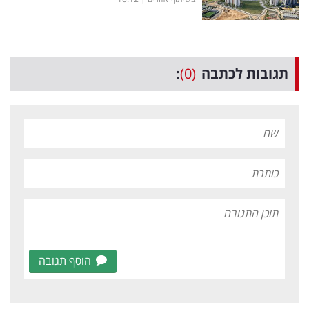
תגובות לכתבה
(0)
:
הוסף תגובה